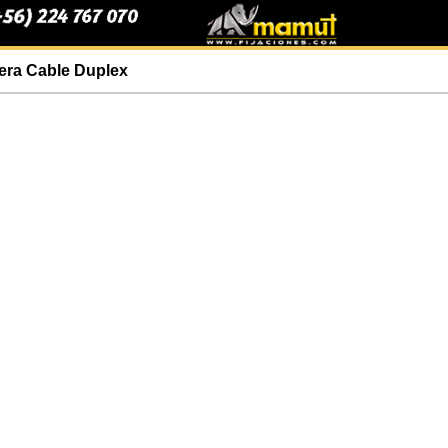
era Cable Duplex