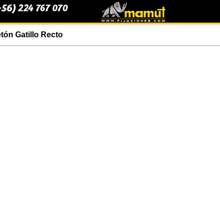
n Gatillo Recto